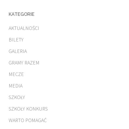
KATEGORIE
AKTUALNOŚCI
BILETY
GALERIA
GRAMY RAZEM
MECZE
MEDIA
SZKOŁY
SZKOŁY KONKURS
WARTO POMAGAĆ