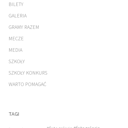
BILETY
GALERIA
GRAMY RAZEM
MECZE
MEDIA
SZKOŁY
SZKOŁY KONKURS
WARTO POMAGAĆ
TAGI