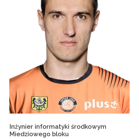
Inżynier informatyki środkowym
Miedziowego bloku