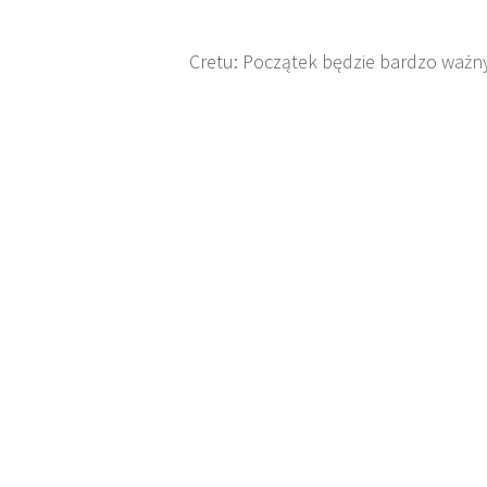
Cretu: Początek będzie bardzo ważn