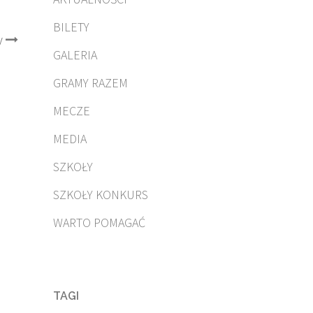
BILETY
y
GALERIA
GRAMY RAZEM
MECZE
MEDIA
SZKOŁY
SZKOŁY KONKURS
WARTO POMAGAĆ
TAGI