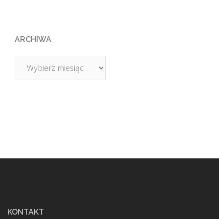
ARCHIWA
Archiwa
KONTAKT