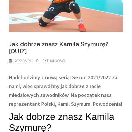
Jak dobrze znasz Kamila Szymurę?
[QUIZ]
2022-05-09
AKTUALNOŚCI
Nadchodzimy z nową serią! Sezon 2021/2022 za
nami, więc sprawdźmy jak dobrze znacie
miedziowych zawodników. Na początek nasz
reprezentant Polski, Kamil Szymura. Powodzenia!