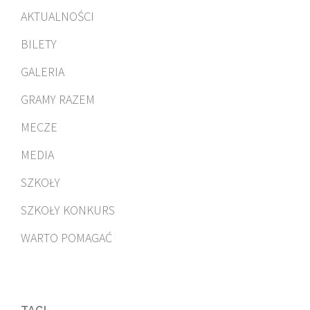
AKTUALNOŚCI
BILETY
GALERIA
GRAMY RAZEM
MECZE
MEDIA
SZKOŁY
SZKOŁY KONKURS
WARTO POMAGAĆ