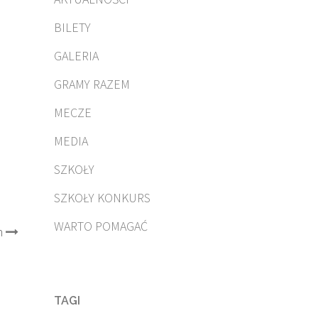
BILETY
GALERIA
GRAMY RAZEM
MECZE
MEDIA
SZKOŁY
SZKOŁY KONKURS
WARTO POMAGAĆ
h
TAGI