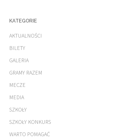
KATEGORIE
AKTUALNOŚCI
BILETY
GALERIA
GRAMY RAZEM
MECZE
MEDIA
SZKOŁY
SZKOŁY KONKURS
WARTO POMAGAĆ