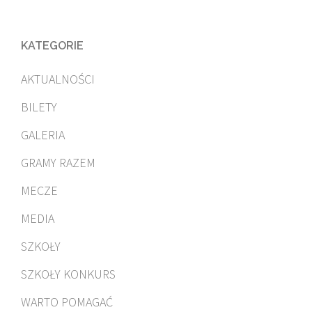
KATEGORIE
AKTUALNOŚCI
BILETY
GALERIA
GRAMY RAZEM
MECZE
MEDIA
SZKOŁY
SZKOŁY KONKURS
WARTO POMAGAĆ