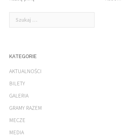
Szukaj:
KATEGORIE
AKTUALNOŚCI
BILETY
GALERIA
GRAMY RAZEM
MECZE
MEDIA