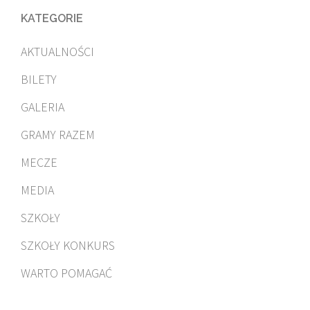
KATEGORIE
AKTUALNOŚCI
BILETY
GALERIA
GRAMY RAZEM
MECZE
MEDIA
SZKOŁY
SZKOŁY KONKURS
WARTO POMAGAĆ