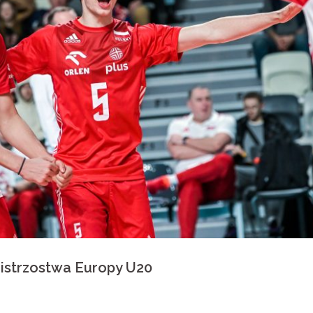
istrzostwa Europy U20