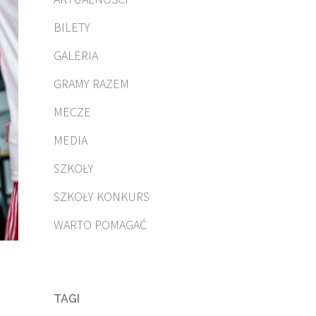
BILETY
GALERIA
GRAMY RAZEM
MECZE
MEDIA
SZKOŁY
SZKOŁY KONKURS
WARTO POMAGAĆ
TAGI