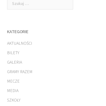
Szukaj:
KATEGORIE
AKTUALNOŚCI
BILETY
GALERIA
GRAMY RAZEM
MECZE
MEDIA
SZKOŁY