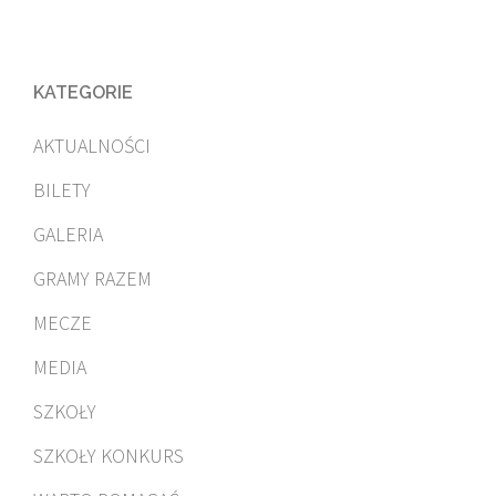
KATEGORIE
AKTUALNOŚCI
BILETY
GALERIA
GRAMY RAZEM
MECZE
MEDIA
SZKOŁY
SZKOŁY KONKURS