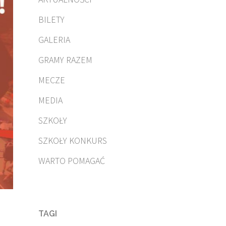
BILETY
GALERIA
GRAMY RAZEM
MECZE
MEDIA
SZKOŁY
SZKOŁY KONKURS
WARTO POMAGAĆ
TAGI