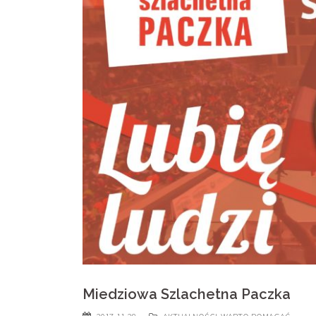
Miedziowa Szlachetna Paczka