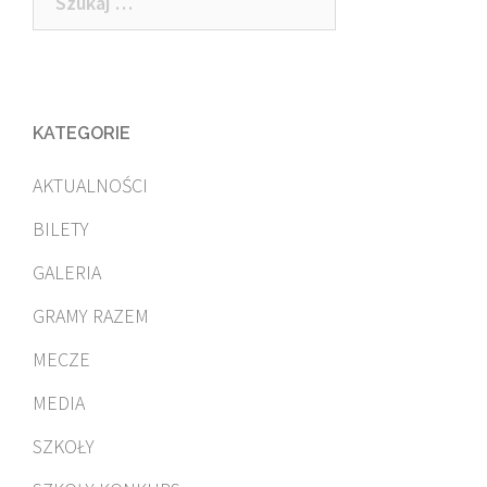
KATEGORIE
AKTUALNOŚCI
BILETY
GALERIA
GRAMY RAZEM
MECZE
MEDIA
SZKOŁY