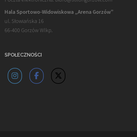
Hala Sportowo-Widowiskowa „Arena Gorzów”
ul. Słowiańska 16
66-400 Gorzów Wlkp.
SPOŁECZNOŚCI