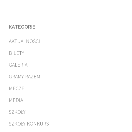
KATEGORIE
AKTUALNOŚCI
BILETY
GALERIA
GRAMY RAZEM
MECZE
MEDIA
SZKOŁY
SZKOŁY KONKURS