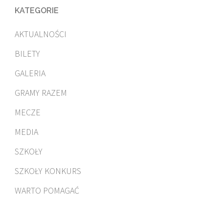
KATEGORIE
AKTUALNOŚCI
BILETY
GALERIA
GRAMY RAZEM
MECZE
MEDIA
SZKOŁY
SZKOŁY KONKURS
WARTO POMAGAĆ