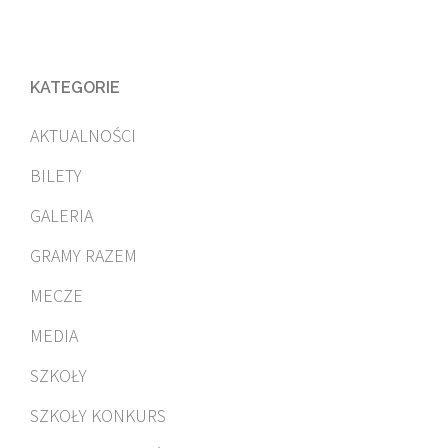
KATEGORIE
AKTUALNOŚCI
BILETY
GALERIA
GRAMY RAZEM
MECZE
MEDIA
SZKOŁY
SZKOŁY KONKURS