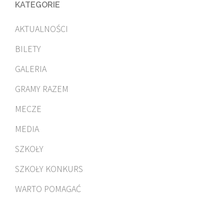
KATEGORIE
AKTUALNOŚCI
BILETY
GALERIA
GRAMY RAZEM
MECZE
MEDIA
SZKOŁY
SZKOŁY KONKURS
WARTO POMAGAĆ