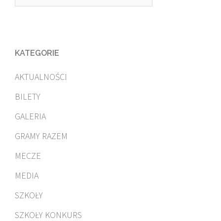
KATEGORIE
AKTUALNOŚCI
BILETY
GALERIA
GRAMY RAZEM
MECZE
MEDIA
SZKOŁY
SZKOŁY KONKURS