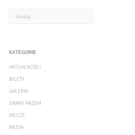
Szukaj:
KATEGORIE
AKTUALNOŚCI
BILETY
GALERIA
GRAMY RAZEM
MECZE
MEDIA