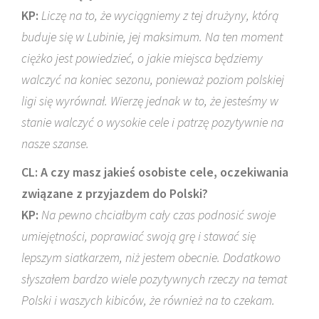
KP:
Liczę na to, że wyciągniemy z tej drużyny, którą
buduje się w Lubinie, jej maksimum. Na ten moment
ciężko jest powiedzieć, o jakie miejsca będziemy
walczyć na koniec sezonu, ponieważ poziom polskiej
ligi się wyrównał. Wierzę jednak w to, że jesteśmy w
stanie walczyć o wysokie cele i patrzę pozytywnie na
nasze szanse.
CL: A czy masz jakieś osobiste cele, oczekiwania
związane z przyjazdem do Polski?
KP:
Na pewno chciałbym cały czas podnosić swoje
umiejętności, poprawiać swoją grę i stawać się
lepszym siatkarzem, niż jestem obecnie. Dodatkowo
słyszałem bardzo wiele pozytywnych rzeczy na temat
Polski i waszych kibiców, że również na to czekam.