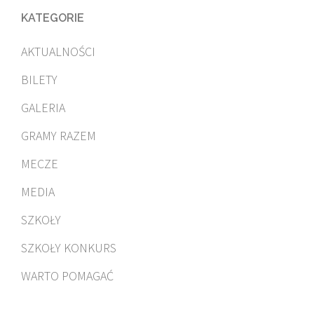
KATEGORIE
AKTUALNOŚCI
BILETY
GALERIA
GRAMY RAZEM
MECZE
MEDIA
SZKOŁY
SZKOŁY KONKURS
WARTO POMAGAĆ