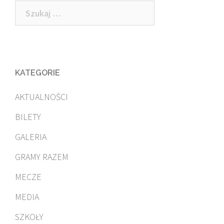
Szukaj:
KATEGORIE
AKTUALNOŚCI
BILETY
GALERIA
GRAMY RAZEM
MECZE
MEDIA
SZKOŁY