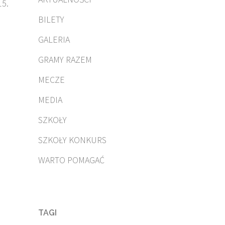
15.
BILETY
GALERIA
GRAMY RAZEM
MECZE
MEDIA
SZKOŁY
SZKOŁY KONKURS
WARTO POMAGAĆ
TAGI