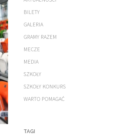
BILETY
GALERIA
GRAMY RAZEM
MECZE
MEDIA
SZKOŁY
SZKOŁY KONKURS
WARTO POMAGAĆ
TAGI