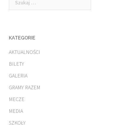
KATEGORIE
AKTUALNOŚCI
BILETY
GALERIA
GRAMY RAZEM
MECZE
MEDIA
SZKOŁY