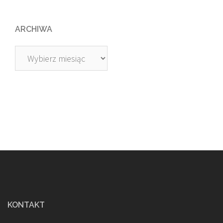
ARCHIWA
Archiwa
KONTAKT