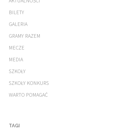
AKTUALNOŚCI
BILETY
GALERIA
GRAMY RAZEM
MECZE
MEDIA
SZKOŁY
SZKOŁY KONKURS
WARTO POMAGAĆ
TAGI