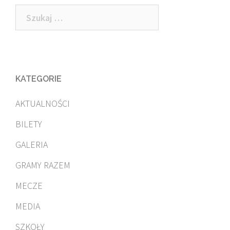
Szukaj:
KATEGORIE
AKTUALNOŚCI
BILETY
GALERIA
GRAMY RAZEM
MECZE
MEDIA
SZKOŁY