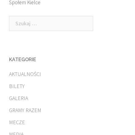
Społem Kielce
Szukaj:
KATEGORIE
AKTUALNOŚCI
BILETY
GALERIA
GRAMY RAZEM
MECZE
MEDIA