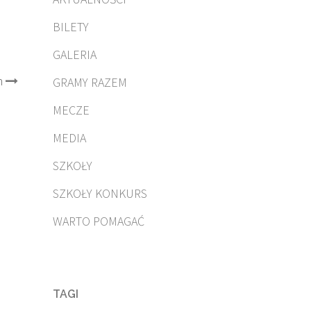
BILETY
GALERIA
h
GRAMY RAZEM
MECZE
MEDIA
SZKOŁY
SZKOŁY KONKURS
WARTO POMAGAĆ
TAGI