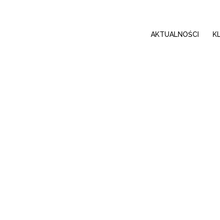
AKTUALNOŚCI
K