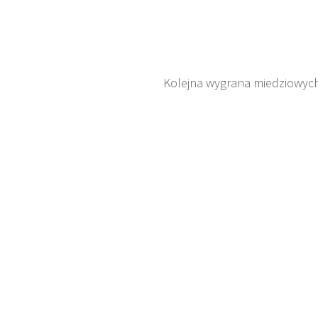
Kolejna wygrana miedziowyc