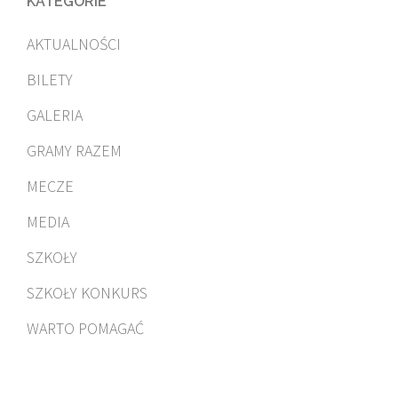
KATEGORIE
AKTUALNOŚCI
BILETY
GALERIA
GRAMY RAZEM
MECZE
MEDIA
SZKOŁY
SZKOŁY KONKURS
WARTO POMAGAĆ