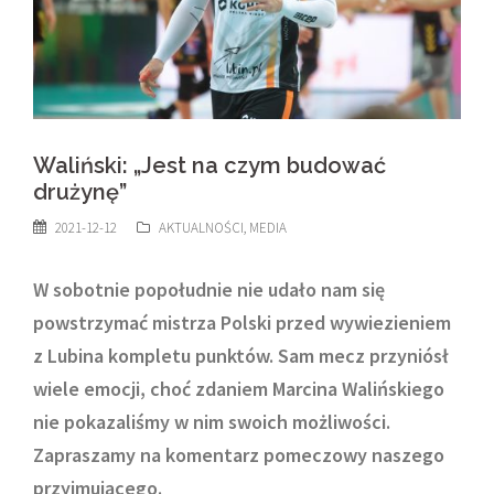
Waliński: „Jest na czym budować
drużynę”
2021-12-12
AKTUALNOŚCI
,
MEDIA
W sobotnie popołudnie nie udało nam się
powstrzymać mistrza Polski przed wywiezieniem
z Lubina kompletu punktów. Sam mecz przyniósł
wiele emocji, choć zdaniem Marcina Walińskiego
nie pokazaliśmy w nim swoich możliwości.
Zapraszamy na komentarz pomeczowy naszego
przyjmującego.