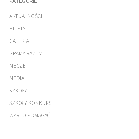
KATEGORIE
AKTUALNOŚCI
BILETY
GALERIA
GRAMY RAZEM
MECZE
MEDIA
SZKOŁY
SZKOŁY KONKURS
WARTO POMAGAĆ