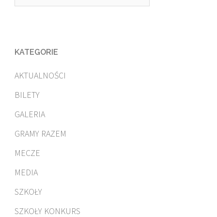
KATEGORIE
AKTUALNOŚCI
BILETY
GALERIA
GRAMY RAZEM
MECZE
MEDIA
SZKOŁY
SZKOŁY KONKURS