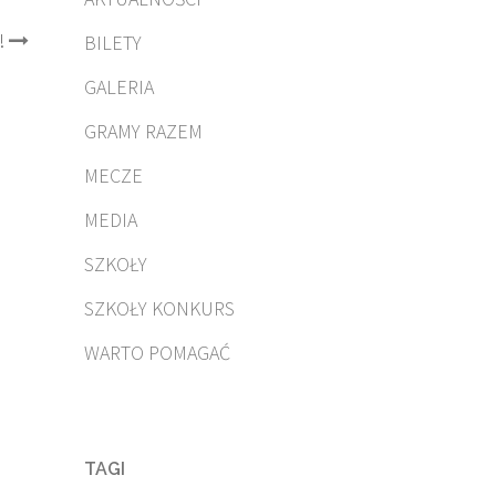
!
BILETY
GALERIA
GRAMY RAZEM
MECZE
MEDIA
SZKOŁY
SZKOŁY KONKURS
WARTO POMAGAĆ
TAGI