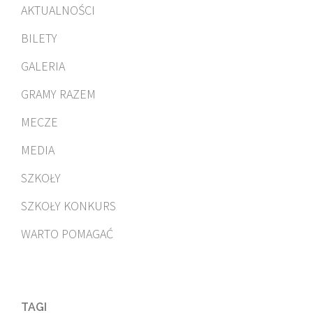
AKTUALNOŚCI
BILETY
GALERIA
GRAMY RAZEM
MECZE
MEDIA
SZKOŁY
SZKOŁY KONKURS
WARTO POMAGAĆ
TAGI