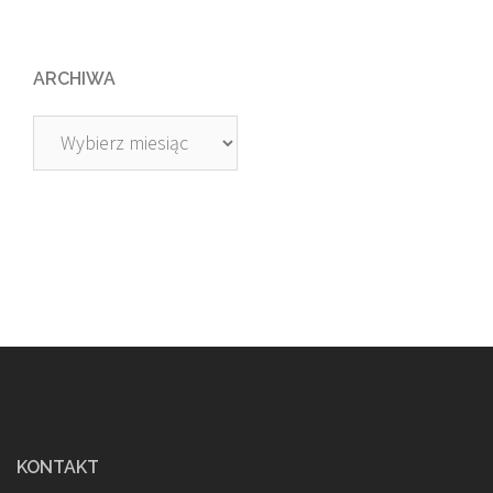
ARCHIWA
Archiwa
KONTAKT