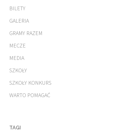
BILETY
GALERIA
GRAMY RAZEM
MECZE
MEDIA
SZKOŁY
SZKOŁY KONKURS
WARTO POMAGAĆ
TAGI