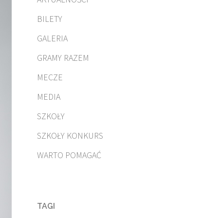
BILETY
GALERIA
GRAMY RAZEM
MECZE
MEDIA
SZKOŁY
SZKOŁY KONKURS
WARTO POMAGAĆ
TAGI