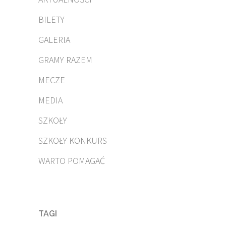
BILETY
GALERIA
GRAMY RAZEM
MECZE
MEDIA
SZKOŁY
SZKOŁY KONKURS
WARTO POMAGAĆ
TAGI