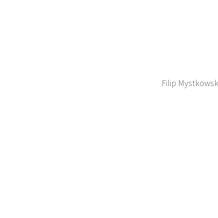
Filip Mystkowsk