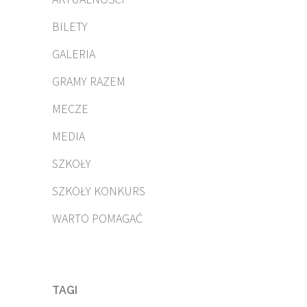
BILETY
GALERIA
GRAMY RAZEM
MECZE
MEDIA
SZKOŁY
SZKOŁY KONKURS
WARTO POMAGAĆ
TAGI