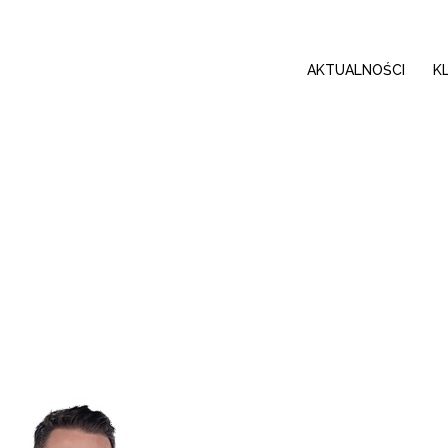
AKTUALNOŚCI
K