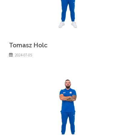
Tomasz Holc
2024-07-05