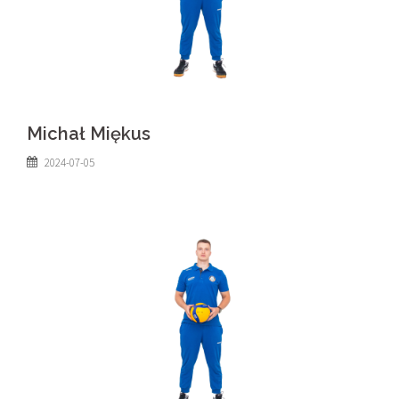
Michał Miękus
2024-07-05