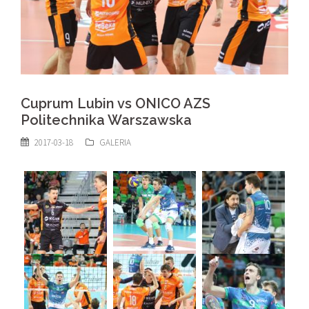
Cuprum Lubin vs ONICO AZS
Politechnika Warszawska
2017-03-18
GALERIA