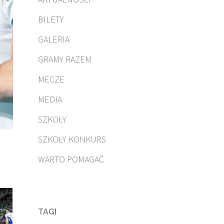
BILETY
GALERIA
GRAMY RAZEM
MECZE
MEDIA
SZKOŁY
SZKOŁY KONKURS
WARTO POMAGAĆ
TAGI