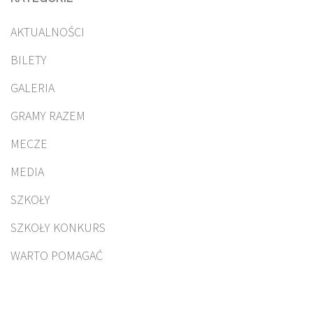
AKTUALNOŚCI
BILETY
GALERIA
GRAMY RAZEM
MECZE
MEDIA
SZKOŁY
SZKOŁY KONKURS
WARTO POMAGAĆ