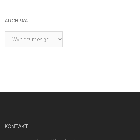
ARCHIWA
Archiwa
KONTAKT