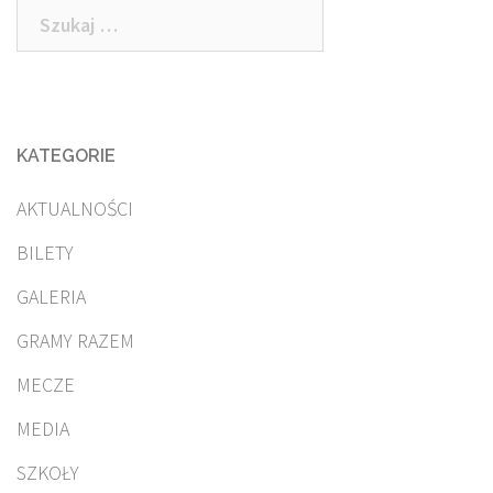
Szukaj:
KATEGORIE
AKTUALNOŚCI
BILETY
GALERIA
GRAMY RAZEM
MECZE
MEDIA
SZKOŁY