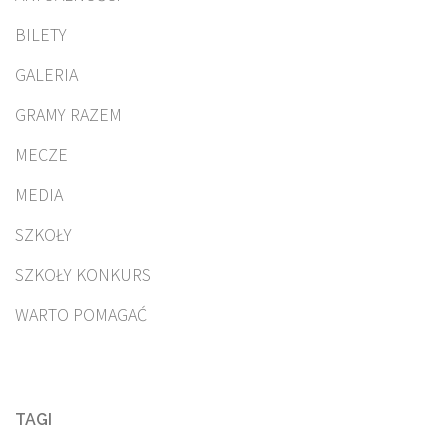
BILETY
GALERIA
GRAMY RAZEM
MECZE
MEDIA
SZKOŁY
SZKOŁY KONKURS
WARTO POMAGAĆ
TAGI