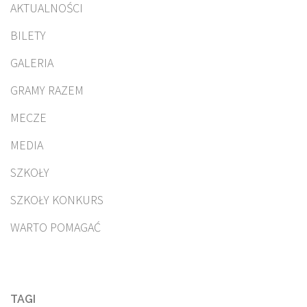
AKTUALNOŚCI
BILETY
GALERIA
GRAMY RAZEM
MECZE
MEDIA
SZKOŁY
SZKOŁY KONKURS
WARTO POMAGAĆ
TAGI