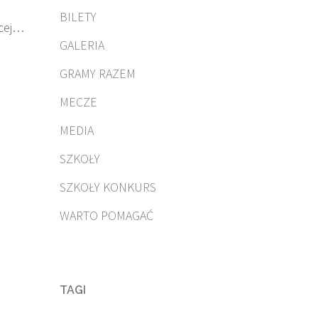
BILETY
cej…
GALERIA
GRAMY RAZEM
MECZE
MEDIA
SZKOŁY
SZKOŁY KONKURS
WARTO POMAGAĆ
TAGI