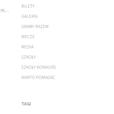
BILETY
cej…
GALERIA
GRAMY RAZEM
MECZE
MEDIA
SZKOŁY
SZKOŁY KONKURS
WARTO POMAGAĆ
TAGI