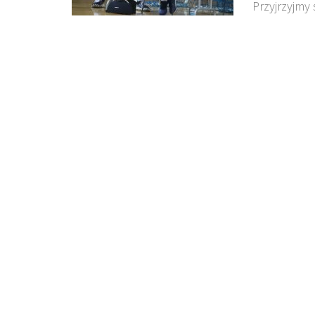
Przyjrzyjmy